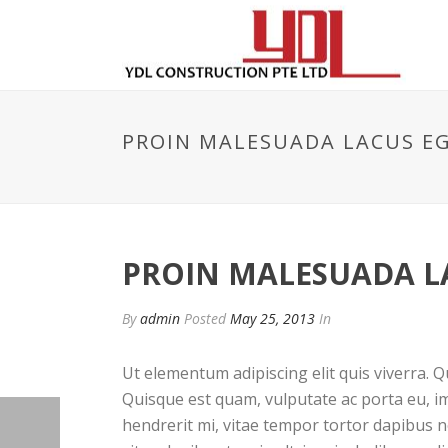
PROIN MALESUADA LACUS EG
PROIN MALESUADA LA
By
admin
Posted
May 25, 2013
In
Ut elementum adipiscing elit quis viverra. 
Quisque est quam, vulputate ac porta eu, im
hendrerit mi, vitae tempor tortor dapibus 